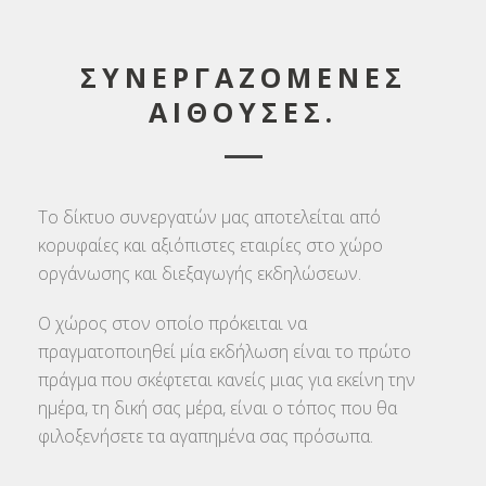
ΣΥΝΕΡΓΑΖΟΜΕΝΕΣ
ΑΙΘΟΥΣΕΣ.
Το δίκτυο συνεργατών μας αποτελείται από
κορυφαίες και αξιόπιστες εταιρίες στο χώρο
οργάνωσης και διεξαγωγής εκδηλώσεων.
Ο χώρος στον οποίο πρόκειται να
πραγματοποιηθεί μία εκδήλωση είναι το πρώτο
πράγμα που σκέφτεται κανείς μιας για εκείνη την
ημέρα, τη δική σας μέρα, είναι ο τόπος που θα
φιλοξενήσετε τα αγαπημένα σας πρόσωπα.