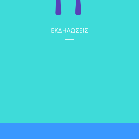
ΕΚΔΗΛΩΣΕΙΣ