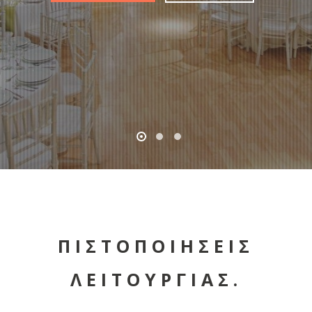
ΠΙΣΤΟΠΟΙΗΣΕΙΣ
ΛΕΙΤΟΥΡΓΙΑΣ.