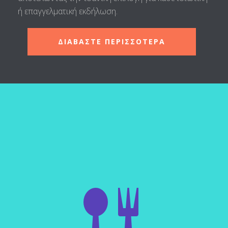
ή επαγγελματική εκδήλωση.
ΔΙΑΒΑΣΤΕ ΠΕΡΙΣΣΟΤΕΡΑ