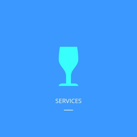
SERVICES