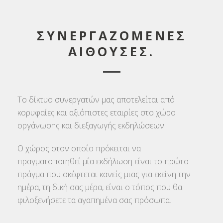
ΣΥΝΕΡΓΑΖΟΜΕΝΕΣ
ΑΙΘΟΥΣΕΣ.
Το δίκτυο συνεργατών μας αποτελείται από
κορυφαίες και αξιόπιστες εταιρίες στο χώρο
οργάνωσης και διεξαγωγής εκδηλώσεων.
Ο χώρος στον οποίο πρόκειται να
πραγματοποιηθεί μία εκδήλωση είναι το πρώτο
πράγμα που σκέφτεται κανείς μιας για εκείνη την
ημέρα, τη δική σας μέρα, είναι ο τόπος που θα
φιλοξενήσετε τα αγαπημένα σας πρόσωπα.