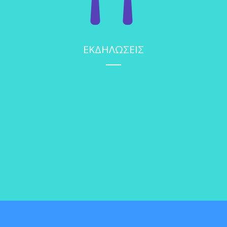
ΕΚΔΗΛΩΣΕΙΣ