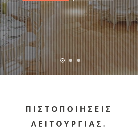
ΠΙΣΤΟΠΟΙΗΣΕΙΣ
ΛΕΙΤΟΥΡΓΙΑΣ.