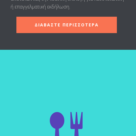
ή επαγγελματική εκδήλωση.
ΔΙΑΒΑΣΤΕ ΠΕΡΙΣΣΟΤΕΡΑ