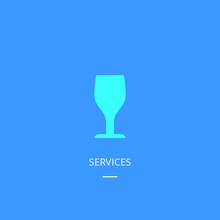
SERVICES