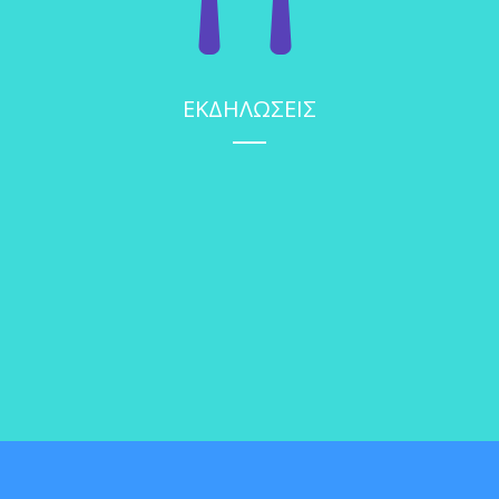
ΕΚΔΗΛΩΣΕΙΣ