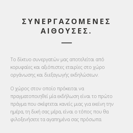
ΣΥΝΕΡΓΑΖΟΜΕΝΕΣ
ΑΙΘΟΥΣΕΣ.
Το δίκτυο συνεργατών μας αποτελείται από
κορυφαίες και αξιόπιστες εταιρίες στο χώρο
οργάνωσης και διεξαγωγής εκδηλώσεων.
Ο χώρος στον οποίο πρόκειται να
πραγματοποιηθεί μία εκδήλωση είναι το πρώτο
πράγμα που σκέφτεται κανείς μιας για εκείνη την
ημέρα, τη δική σας μέρα, είναι ο τόπος που θα
φιλοξενήσετε τα αγαπημένα σας πρόσωπα.