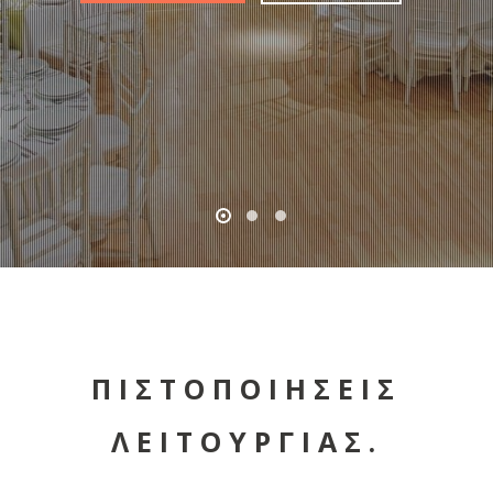
ΠΙΣΤΟΠΟΙΗΣΕΙΣ
ΛΕΙΤΟΥΡΓΙΑΣ.