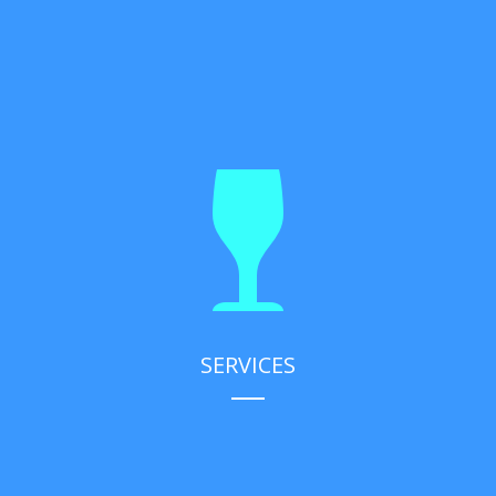
SERVICES