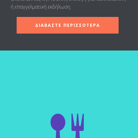
ή επαγγελματική εκδήλωση.
ΔΙΑΒΑΣΤΕ ΠΕΡΙΣΣΟΤΕΡΑ