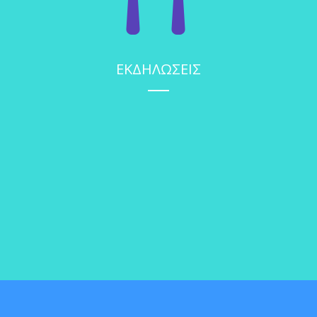
ΕΚΔΗΛΩΣΕΙΣ