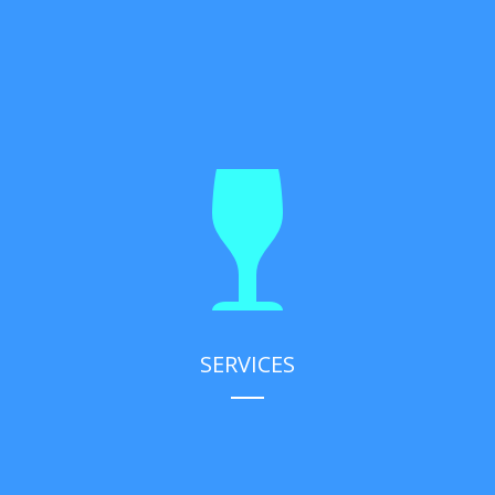
SERVICES