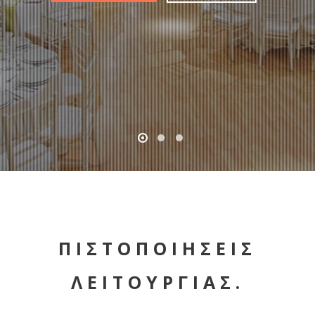
ΠΙΣΤΟΠΟΙΗΣΕΙΣ
ΛΕΙΤΟΥΡΓΙΑΣ.