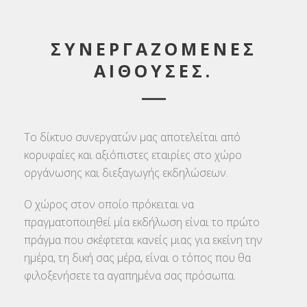
ΣΥΝΕΡΓΑΖΟΜΕΝΕΣ
ΑΙΘΟΥΣΕΣ.
Το δίκτυο συνεργατών μας αποτελείται από
κορυφαίες και αξιόπιστες εταιρίες στο χώρο
οργάνωσης και διεξαγωγής εκδηλώσεων.
Ο χώρος στον οποίο πρόκειται να
πραγματοποιηθεί μία εκδήλωση είναι το πρώτο
πράγμα που σκέφτεται κανείς μιας για εκείνη την
ημέρα, τη δική σας μέρα, είναι ο τόπος που θα
φιλοξενήσετε τα αγαπημένα σας πρόσωπα.