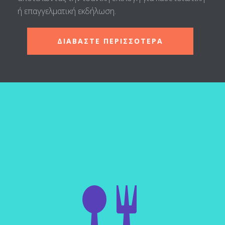
ή επαγγελματική εκδήλωση.
ΔΙΑΒΑΣΤΕ ΠΕΡΙΣΣΟΤΕΡΑ