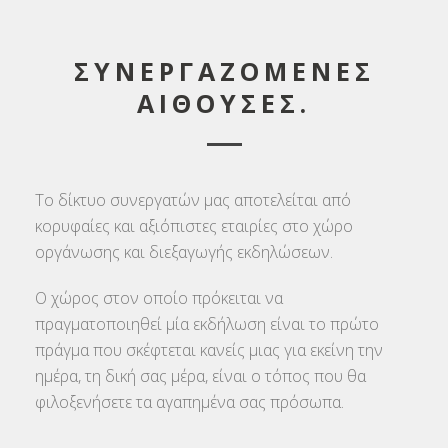
ΣΥΝΕΡΓΑΖΟΜΕΝΕΣ
ΑΙΘΟΥΣΕΣ.
Το δίκτυο συνεργατών μας αποτελείται από
κορυφαίες και αξιόπιστες εταιρίες στο χώρο
οργάνωσης και διεξαγωγής εκδηλώσεων.
Ο χώρος στον οποίο πρόκειται να
πραγματοποιηθεί μία εκδήλωση είναι το πρώτο
πράγμα που σκέφτεται κανείς μιας για εκείνη την
ημέρα, τη δική σας μέρα, είναι ο τόπος που θα
φιλοξενήσετε τα αγαπημένα σας πρόσωπα.