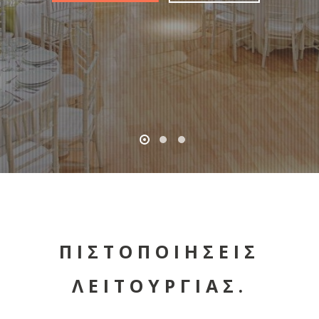
ΠΙΣΤΟΠΟΙΗΣΕΙΣ
ΛΕΙΤΟΥΡΓΙΑΣ.