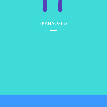
ΕΚΔΗΛΩΣΕΙΣ