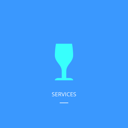
SERVICES