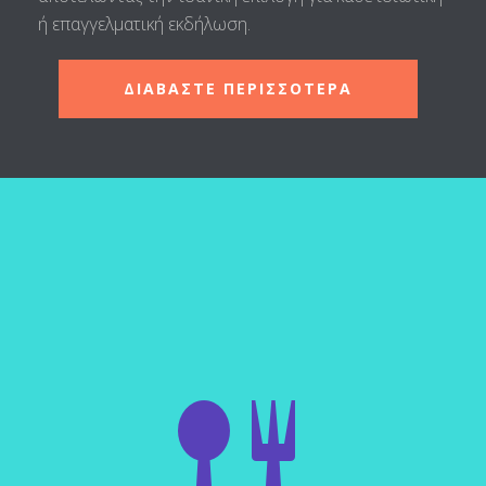
ή επαγγελματική εκδήλωση.
ΔΙΑΒΑΣΤΕ ΠΕΡΙΣΣΟΤΕΡΑ