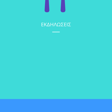
ΕΚΔΗΛΩΣΕΙΣ