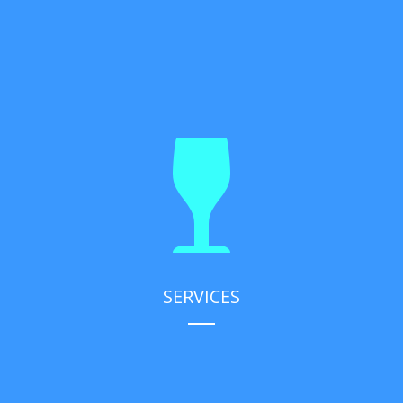
SERVICES