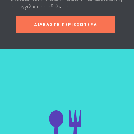
ή επαγγελματική εκδήλωση.
ΔΙΑΒΑΣΤΕ ΠΕΡΙΣΣΟΤΕΡΑ