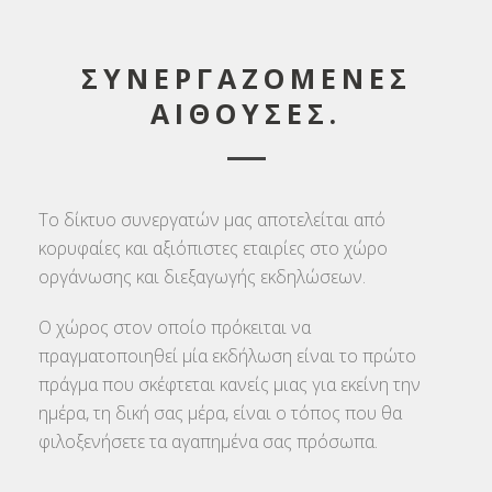
ΣΥΝΕΡΓΑΖΟΜΕΝΕΣ
ΑΙΘΟΥΣΕΣ.
Το δίκτυο συνεργατών μας αποτελείται από
κορυφαίες και αξιόπιστες εταιρίες στο χώρο
οργάνωσης και διεξαγωγής εκδηλώσεων.
Ο χώρος στον οποίο πρόκειται να
πραγματοποιηθεί μία εκδήλωση είναι το πρώτο
πράγμα που σκέφτεται κανείς μιας για εκείνη την
ημέρα, τη δική σας μέρα, είναι ο τόπος που θα
φιλοξενήσετε τα αγαπημένα σας πρόσωπα.