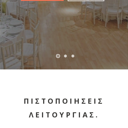
ΠΙΣΤΟΠΟΙΗΣΕΙΣ
ΛΕΙΤΟΥΡΓΙΑΣ.