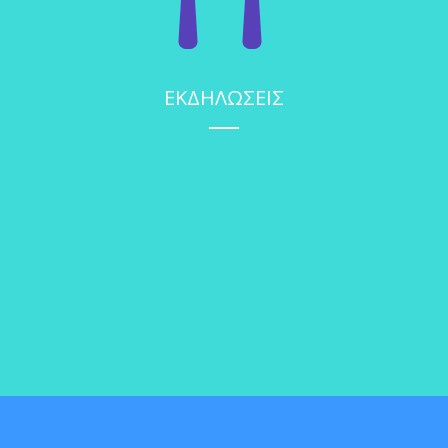
ΕΚΔΗΛΩΣΕΙΣ