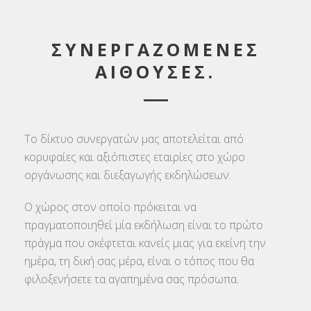
ΣΥΝΕΡΓΑΖΟΜΕΝΕΣ
ΑΙΘΟΥΣΕΣ.
Το δίκτυο συνεργατών μας αποτελείται από
κορυφαίες και αξιόπιστες εταιρίες στο χώρο
οργάνωσης και διεξαγωγής εκδηλώσεων.
Ο χώρος στον οποίο πρόκειται να
πραγματοποιηθεί μία εκδήλωση είναι το πρώτο
πράγμα που σκέφτεται κανείς μιας για εκείνη την
ημέρα, τη δική σας μέρα, είναι ο τόπος που θα
φιλοξενήσετε τα αγαπημένα σας πρόσωπα.