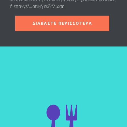
ή επαγγελματική εκδήλωση.
ΔΙΑΒΑΣΤΕ ΠΕΡΙΣΣΟΤΕΡΑ