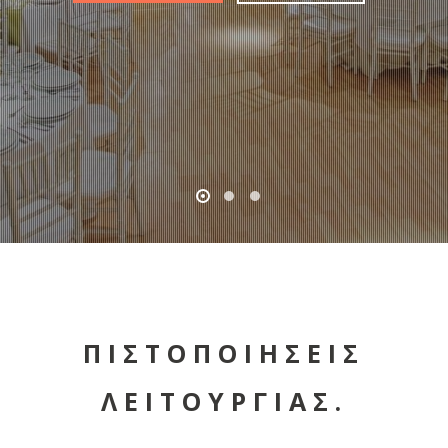
ΠΙΣΤΟΠΟΙΗΣΕΙΣ
ΛΕΙΤΟΥΡΓΙΑΣ.