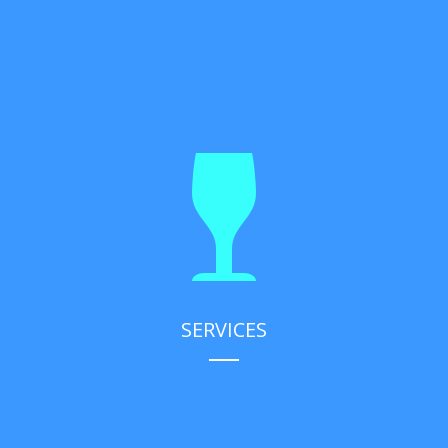
SERVICES