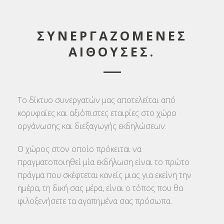
ΣΥΝΕΡΓΑΖΟΜΕΝΕΣ
ΑΙΘΟΥΣΕΣ.
Το δίκτυο συνεργατών μας αποτελείται από
κορυφαίες και αξιόπιστες εταιρίες στο χώρο
οργάνωσης και διεξαγωγής εκδηλώσεων.
Ο χώρος στον οποίο πρόκειται να
πραγματοποιηθεί μία εκδήλωση είναι το πρώτο
πράγμα που σκέφτεται κανείς μιας για εκείνη την
ημέρα, τη δική σας μέρα, είναι ο τόπος που θα
φιλοξενήσετε τα αγαπημένα σας πρόσωπα.