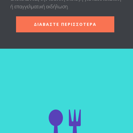
ή επαγγελματική εκδήλωση.
ΔΙΑΒΑΣΤΕ ΠΕΡΙΣΣΟΤΕΡΑ