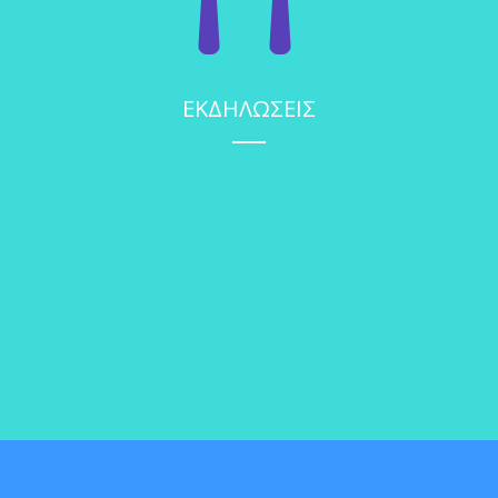
ΕΚΔΗΛΩΣΕΙΣ