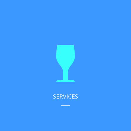
SERVICES