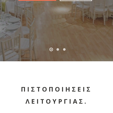
ΠΙΣΤΟΠΟΙΗΣΕΙΣ
ΛΕΙΤΟΥΡΓΙΑΣ.