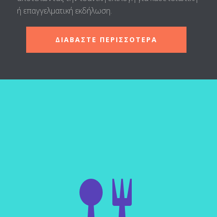
ή επαγγελματική εκδήλωση.
ΔΙΑΒΑΣΤΕ ΠΕΡΙΣΣΟΤΕΡΑ