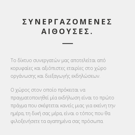
ΣΥΝΕΡΓΑΖΟΜΕΝΕΣ
ΑΙΘΟΥΣΕΣ.
Το δίκτυο συνεργατών μας αποτελείται από
κορυφαίες και αξιόπιστες εταιρίες στο χώρο
οργάνωσης και διεξαγωγής εκδηλώσεων.
Ο χώρος στον οποίο πρόκειται να
πραγματοποιηθεί μία εκδήλωση είναι το πρώτο
πράγμα που σκέφτεται κανείς μιας για εκείνη την
ημέρα, τη δική σας μέρα, είναι ο τόπος που θα
φιλοξενήσετε τα αγαπημένα σας πρόσωπα.