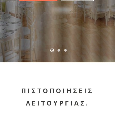
ΠΙΣΤΟΠΟΙΗΣΕΙΣ
ΛΕΙΤΟΥΡΓΙΑΣ.