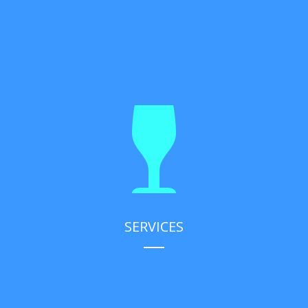
SERVICES