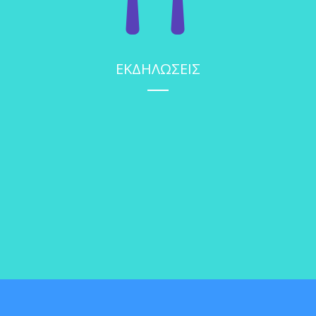
ΕΚΔΗΛΩΣΕΙΣ