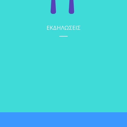
ΕΚΔΗΛΩΣΕΙΣ