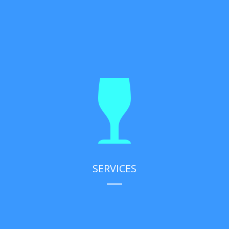
SERVICES