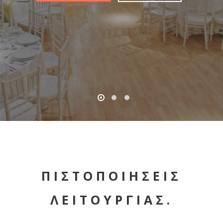
ΠΙΣΤΟΠΟΙΗΣΕΙΣ
ΛΕΙΤΟΥΡΓΙΑΣ.