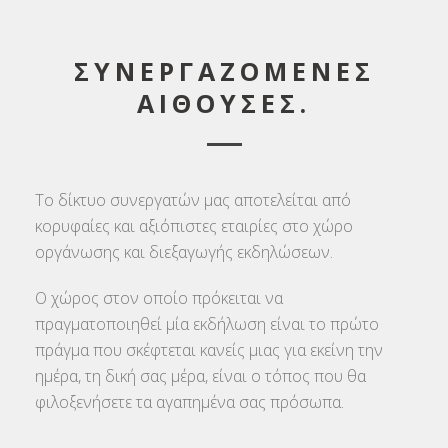
ΣΥΝΕΡΓΑΖΟΜΕΝΕΣ
ΑΙΘΟΥΣΕΣ.
Το δίκτυο συνεργατών μας αποτελείται από
κορυφαίες και αξιόπιστες εταιρίες στο χώρο
οργάνωσης και διεξαγωγής εκδηλώσεων.
Ο χώρος στον οποίο πρόκειται να
πραγματοποιηθεί μία εκδήλωση είναι το πρώτο
πράγμα που σκέφτεται κανείς μιας για εκείνη την
ημέρα, τη δική σας μέρα, είναι ο τόπος που θα
φιλοξενήσετε τα αγαπημένα σας πρόσωπα.