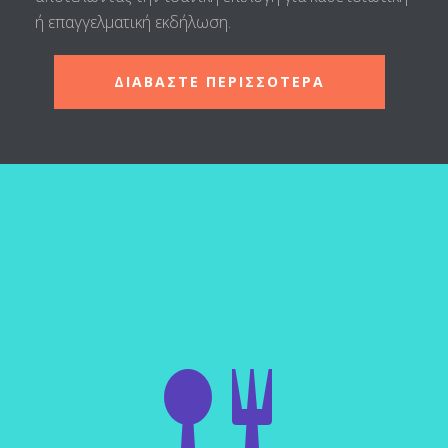
ή επαγγελματική εκδήλωση.
ΔΙΑΒΑΣΤΕ ΠΕΡΙΣΣΟΤΕΡΑ