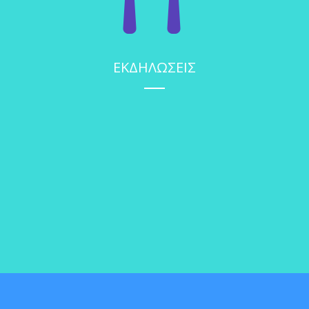
ΕΚΔΗΛΩΣΕΙΣ