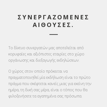
ΣΥΝΕΡΓΑΖΟΜΕΝΕΣ
ΑΙΘΟΥΣΕΣ.
Το δίκτυο συνεργατών μας αποτελείται από
κορυφαίες και αξιόπιστες εταιρίες στο χώρο
οργάνωσης και διεξαγωγής εκδηλώσεων.
Ο χώρος στον οποίο πρόκειται να
πραγματοποιηθεί μία εκδήλωση είναι το πρώτο
πράγμα που σκέφτεται κανείς μιας για εκείνη την
ημέρα, τη δική σας μέρα, είναι ο τόπος που θα
φιλοξενήσετε τα αγαπημένα σας πρόσωπα.