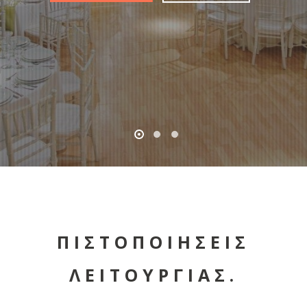
ΠΙΣΤΟΠΟΙΗΣΕΙΣ
ΛΕΙΤΟΥΡΓΙΑΣ.