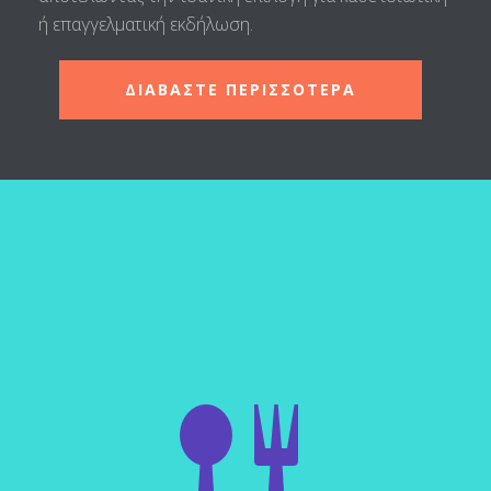
ή επαγγελματική εκδήλωση.
ΔΙΑΒΑΣΤΕ ΠΕΡΙΣΣΟΤΕΡΑ