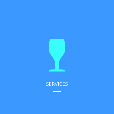
SERVICES