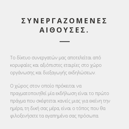
ΣΥΝΕΡΓΑΖΟΜΕΝΕΣ
ΑΙΘΟΥΣΕΣ.
Το δίκτυο συνεργατών μας αποτελείται από
κορυφαίες και αξιόπιστες εταιρίες στο χώρο
οργάνωσης και διεξαγωγής εκδηλώσεων.
Ο χώρος στον οποίο πρόκειται να
πραγματοποιηθεί μία εκδήλωση είναι το πρώτο
πράγμα που σκέφτεται κανείς μιας για εκείνη την
ημέρα, τη δική σας μέρα, είναι ο τόπος που θα
φιλοξενήσετε τα αγαπημένα σας πρόσωπα.