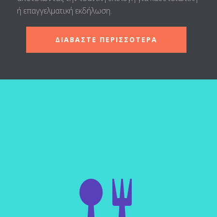
ή επαγγελματική εκδήλωση.
ΔΙΑΒΑΣΤΕ ΠΕΡΙΣΣΟΤΕΡΑ