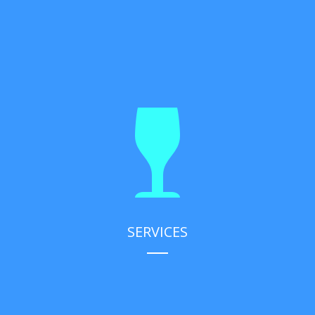
SERVICES