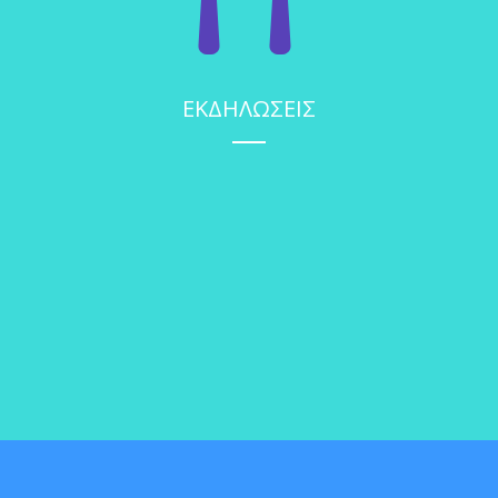
ΕΚΔΗΛΩΣΕΙΣ