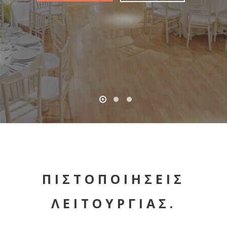
ΠΙΣΤΟΠΟΙΗΣΕΙΣ
ΛΕΙΤΟΥΡΓΙΑΣ.