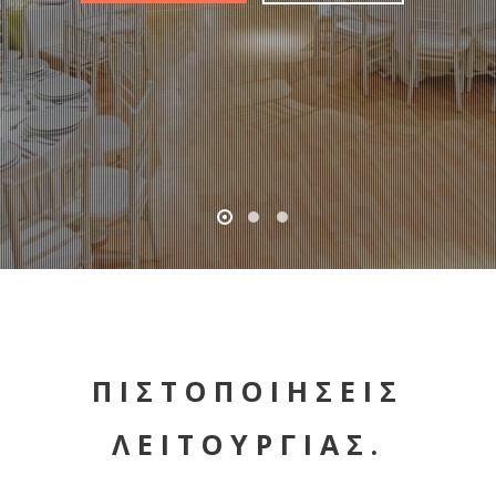
ΠΙΣΤΟΠΟΙΗΣΕΙΣ
ΛΕΙΤΟΥΡΓΙΑΣ.