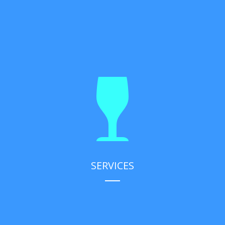
SERVICES