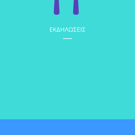
ΕΚΔΗΛΩΣΕΙΣ