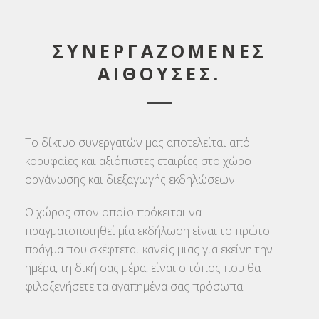
ΣΥΝΕΡΓΑΖΟΜΕΝΕΣ
ΑΙΘΟΥΣΕΣ.
Το δίκτυο συνεργατών μας αποτελείται από
κορυφαίες και αξιόπιστες εταιρίες στο χώρο
οργάνωσης και διεξαγωγής εκδηλώσεων.
Ο χώρος στον οποίο πρόκειται να
πραγματοποιηθεί μία εκδήλωση είναι το πρώτο
πράγμα που σκέφτεται κανείς μιας για εκείνη την
ημέρα, τη δική σας μέρα, είναι ο τόπος που θα
φιλοξενήσετε τα αγαπημένα σας πρόσωπα.