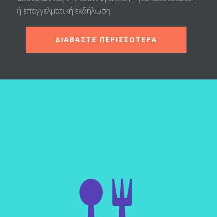
ή επαγγελματική εκδήλωση.
ΔΙΑΒΑΣΤΕ ΠΕΡΙΣΣΟΤΕΡΑ