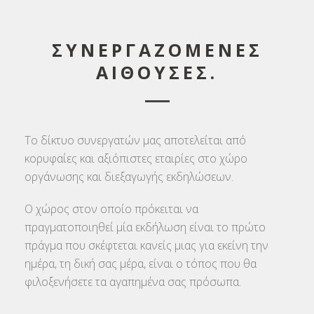
ΣΥΝΕΡΓΑΖΟΜΕΝΕΣ
ΑΙΘΟΥΣΕΣ.
Το δίκτυο συνεργατών μας αποτελείται από
κορυφαίες και αξιόπιστες εταιρίες στο χώρο
οργάνωσης και διεξαγωγής εκδηλώσεων.
Ο χώρος στον οποίο πρόκειται να
πραγματοποιηθεί μία εκδήλωση είναι το πρώτο
πράγμα που σκέφτεται κανείς μιας για εκείνη την
ημέρα, τη δική σας μέρα, είναι ο τόπος που θα
φιλοξενήσετε τα αγαπημένα σας πρόσωπα.