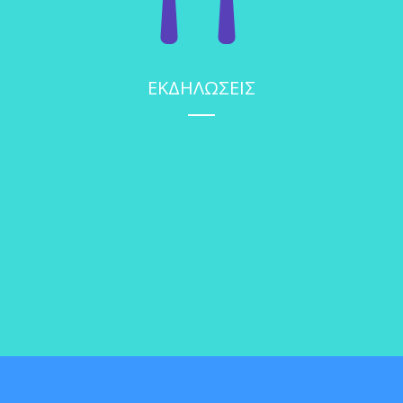
ΕΚΔΗΛΩΣΕΙΣ