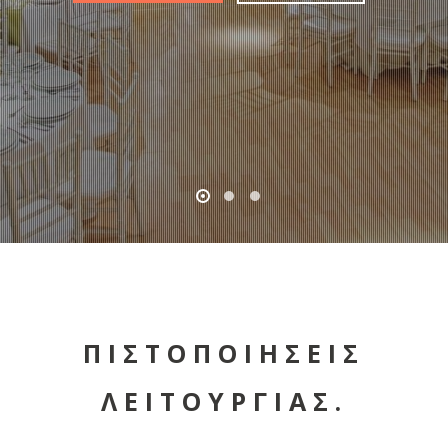
ΠΙΣΤΟΠΟΙΗΣΕΙΣ
ΛΕΙΤΟΥΡΓΙΑΣ.