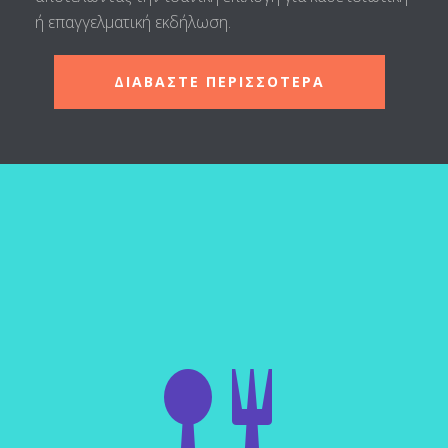
ή επαγγελματική εκδήλωση.
ΔΙΑΒΑΣΤΕ ΠΕΡΙΣΣΟΤΕΡΑ