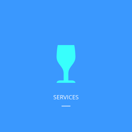
SERVICES