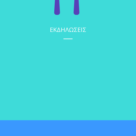
ΕΚΔΗΛΩΣΕΙΣ