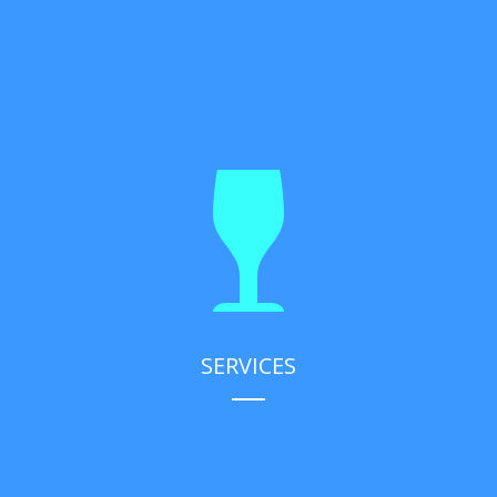
SERVICES