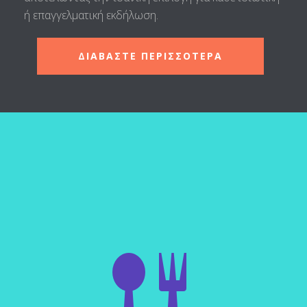
ή επαγγελματική εκδήλωση.
ΔΙΑΒΑΣΤΕ ΠΕΡΙΣΣΟΤΕΡΑ