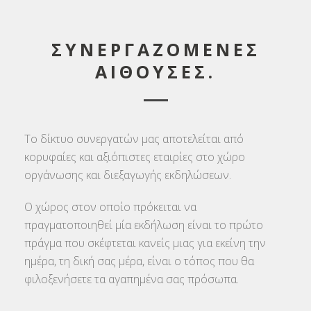
ΣΥΝΕΡΓΑΖΟΜΕΝΕΣ
ΑΙΘΟΥΣΕΣ.
Το δίκτυο συνεργατών μας αποτελείται από
κορυφαίες και αξιόπιστες εταιρίες στο χώρο
οργάνωσης και διεξαγωγής εκδηλώσεων.
Ο χώρος στον οποίο πρόκειται να
πραγματοποιηθεί μία εκδήλωση είναι το πρώτο
πράγμα που σκέφτεται κανείς μιας για εκείνη την
ημέρα, τη δική σας μέρα, είναι ο τόπος που θα
φιλοξενήσετε τα αγαπημένα σας πρόσωπα.