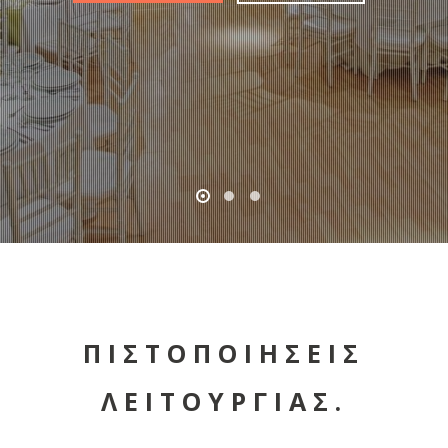
ΠΙΣΤΟΠΟΙΗΣΕΙΣ
ΛΕΙΤΟΥΡΓΙΑΣ.