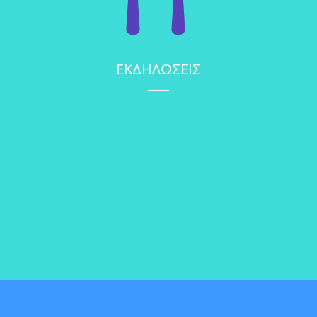
ΕΚΔΗΛΩΣΕΙΣ