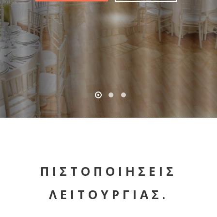
ΠΙΣΤΟΠΟΙΗΣΕΙΣ
ΛΕΙΤΟΥΡΓΙΑΣ.