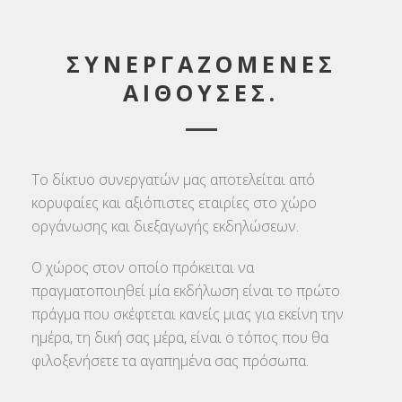
ΣΥΝΕΡΓΑΖΟΜΕΝΕΣ
ΑΙΘΟΥΣΕΣ.
Το δίκτυο συνεργατών μας αποτελείται από
κορυφαίες και αξιόπιστες εταιρίες στο χώρο
οργάνωσης και διεξαγωγής εκδηλώσεων.
Ο χώρος στον οποίο πρόκειται να
πραγματοποιηθεί μία εκδήλωση είναι το πρώτο
πράγμα που σκέφτεται κανείς μιας για εκείνη την
ημέρα, τη δική σας μέρα, είναι ο τόπος που θα
φιλοξενήσετε τα αγαπημένα σας πρόσωπα.