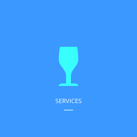
SERVICES