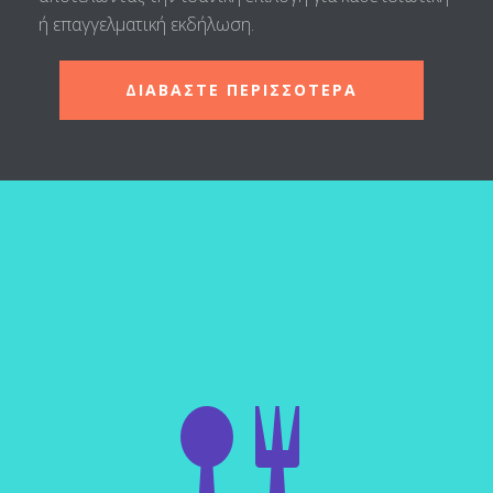
ή επαγγελματική εκδήλωση.
ΔΙΑΒΑΣΤΕ ΠΕΡΙΣΣΟΤΕΡΑ