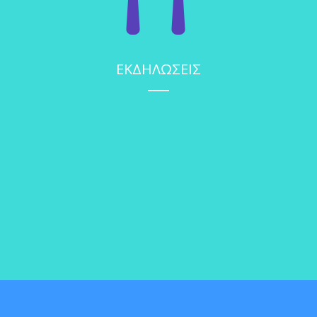
ΕΚΔΗΛΩΣΕΙΣ