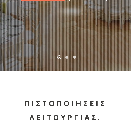
ΠΙΣΤΟΠΟΙΗΣΕΙΣ
ΛΕΙΤΟΥΡΓΙΑΣ.