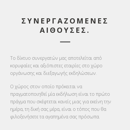
ΣΥΝΕΡΓΑΖΟΜΕΝΕΣ
ΑΙΘΟΥΣΕΣ.
Το δίκτυο συνεργατών μας αποτελείται από
κορυφαίες και αξιόπιστες εταιρίες στο χώρο
οργάνωσης και διεξαγωγής εκδηλώσεων.
Ο χώρος στον οποίο πρόκειται να
πραγματοποιηθεί μία εκδήλωση είναι το πρώτο
πράγμα που σκέφτεται κανείς μιας για εκείνη την
ημέρα, τη δική σας μέρα, είναι ο τόπος που θα
φιλοξενήσετε τα αγαπημένα σας πρόσωπα.