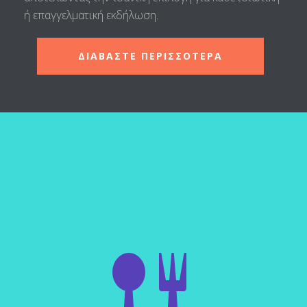
ή επαγγελματική εκδήλωση.
ΔΙΑΒΑΣΤΕ ΠΕΡΙΣΣΟΤΕΡΑ