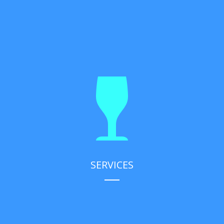
SERVICES