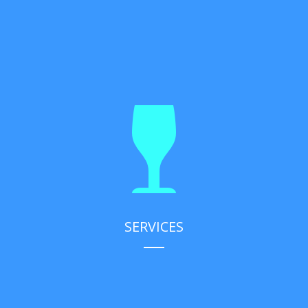
SERVICES