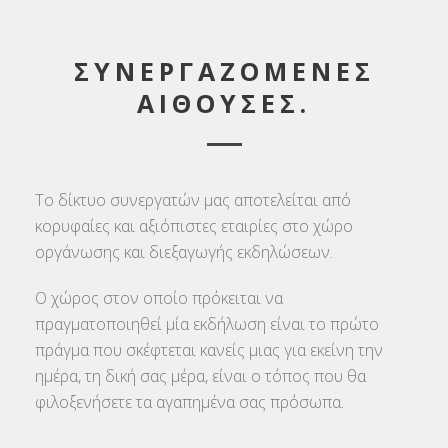
ΣΥΝΕΡΓΑΖΟΜΕΝΕΣ
ΑΙΘΟΥΣΕΣ.
Το δίκτυο συνεργατών μας αποτελείται από
κορυφαίες και αξιόπιστες εταιρίες στο χώρο
οργάνωσης και διεξαγωγής εκδηλώσεων.
Ο χώρος στον οποίο πρόκειται να
πραγματοποιηθεί μία εκδήλωση είναι το πρώτο
πράγμα που σκέφτεται κανείς μιας για εκείνη την
ημέρα, τη δική σας μέρα, είναι ο τόπος που θα
φιλοξενήσετε τα αγαπημένα σας πρόσωπα.