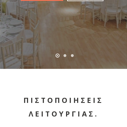
ΠΙΣΤΟΠΟΙΗΣΕΙΣ
ΛΕΙΤΟΥΡΓΙΑΣ.