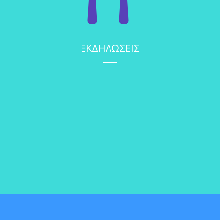
ΕΚΔΗΛΩΣΕΙΣ