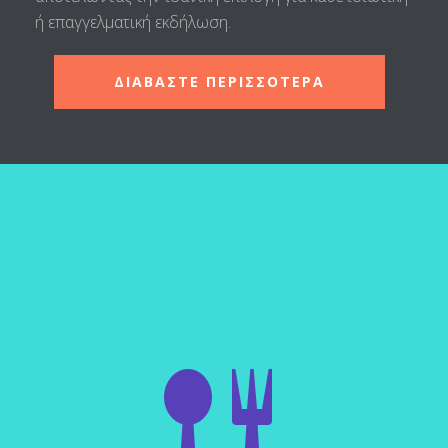
ή επαγγελματική εκδήλωση.
ΔΙΑΒΑΣΤΕ ΠΕΡΙΣΣΟΤΕΡΑ