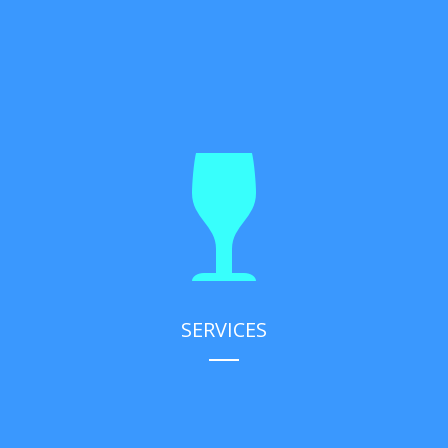
SERVICES