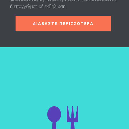
ή επαγγελματική εκδήλωση.
ΔΙΑΒΑΣΤΕ ΠΕΡΙΣΣΟΤΕΡΑ