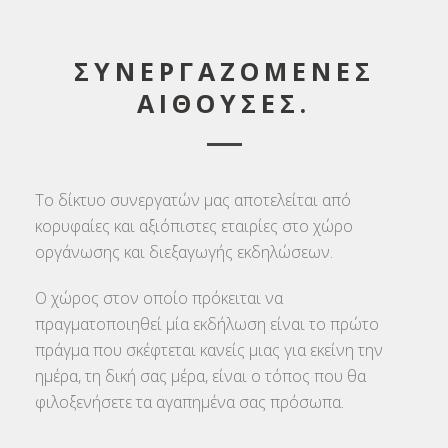
ΣΥΝΕΡΓΑΖΟΜΕΝΕΣ
ΑΙΘΟΥΣΕΣ.
Το δίκτυο συνεργατών μας αποτελείται από
κορυφαίες και αξιόπιστες εταιρίες στο χώρο
οργάνωσης και διεξαγωγής εκδηλώσεων.
Ο χώρος στον οποίο πρόκειται να
πραγματοποιηθεί μία εκδήλωση είναι το πρώτο
πράγμα που σκέφτεται κανείς μιας για εκείνη την
ημέρα, τη δική σας μέρα, είναι ο τόπος που θα
φιλοξενήσετε τα αγαπημένα σας πρόσωπα.