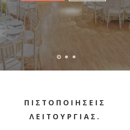
ΠΙΣΤΟΠΟΙΗΣΕΙΣ
ΛΕΙΤΟΥΡΓΙΑΣ.