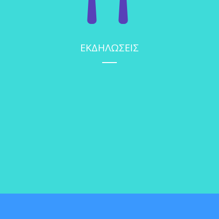
ΕΚΔΗΛΩΣΕΙΣ