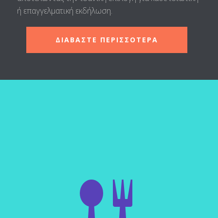
ή επαγγελματική εκδήλωση.
ΔΙΑΒΑΣΤΕ ΠΕΡΙΣΣΟΤΕΡΑ