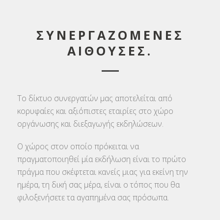
ΣΥΝΕΡΓΑΖΟΜΕΝΕΣ
ΑΙΘΟΥΣΕΣ.
Το δίκτυο συνεργατών μας αποτελείται από
κορυφαίες και αξιόπιστες εταιρίες στο χώρο
οργάνωσης και διεξαγωγής εκδηλώσεων.
Ο χώρος στον οποίο πρόκειται να
πραγματοποιηθεί μία εκδήλωση είναι το πρώτο
πράγμα που σκέφτεται κανείς μιας για εκείνη την
ημέρα, τη δική σας μέρα, είναι ο τόπος που θα
φιλοξενήσετε τα αγαπημένα σας πρόσωπα.