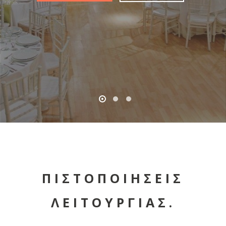
ΠΙΣΤΟΠΟΙΗΣΕΙΣ
ΛΕΙΤΟΥΡΓΙΑΣ.