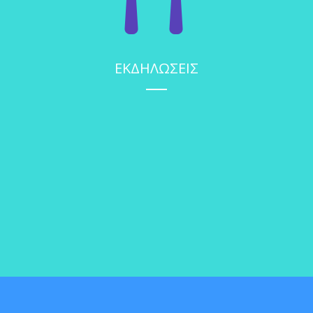
ΕΚΔΗΛΩΣΕΙΣ