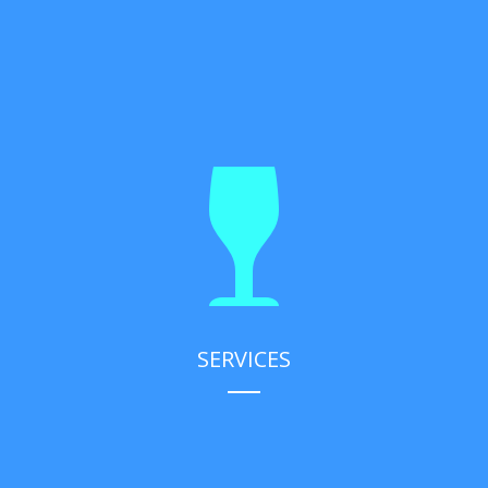
SERVICES