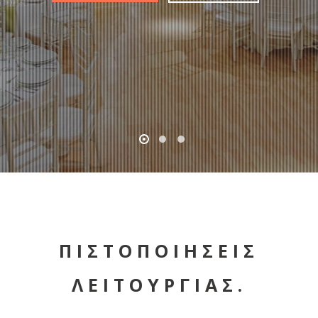
ΠΙΣΤΟΠΟΙΗΣΕΙΣ
ΛΕΙΤΟΥΡΓΙΑΣ.