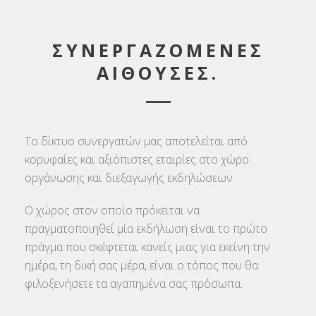
ΣΥΝΕΡΓΑΖΟΜΕΝΕΣ
ΑΙΘΟΥΣΕΣ.
Το δίκτυο συνεργατών μας αποτελείται από
κορυφαίες και αξιόπιστες εταιρίες στο χώρο
οργάνωσης και διεξαγωγής εκδηλώσεων.
Ο χώρος στον οποίο πρόκειται να
πραγματοποιηθεί μία εκδήλωση είναι το πρώτο
πράγμα που σκέφτεται κανείς μιας για εκείνη την
ημέρα, τη δική σας μέρα, είναι ο τόπος που θα
φιλοξενήσετε τα αγαπημένα σας πρόσωπα.