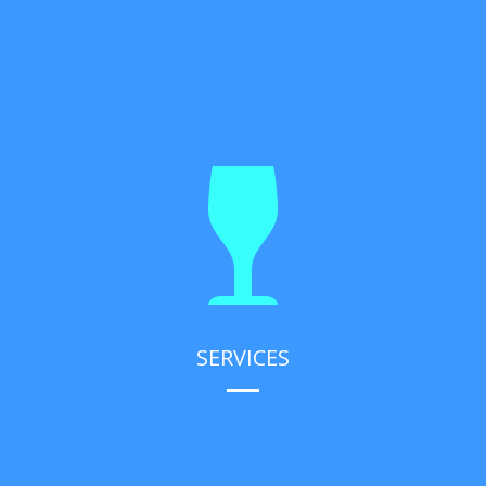
SERVICES