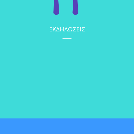
ΕΚΔΗΛΩΣΕΙΣ