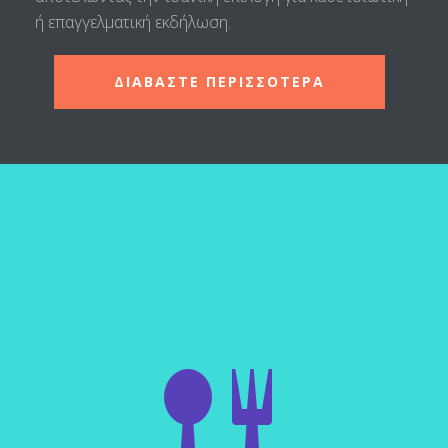
ή επαγγελματική εκδήλωση.
ΔΙΑΒΑΣΤΕ ΠΕΡΙΣΣΟΤΕΡΑ