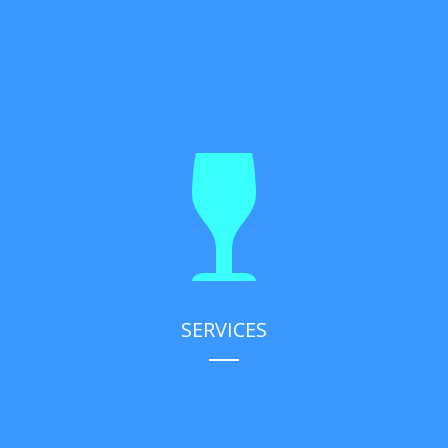
SERVICES