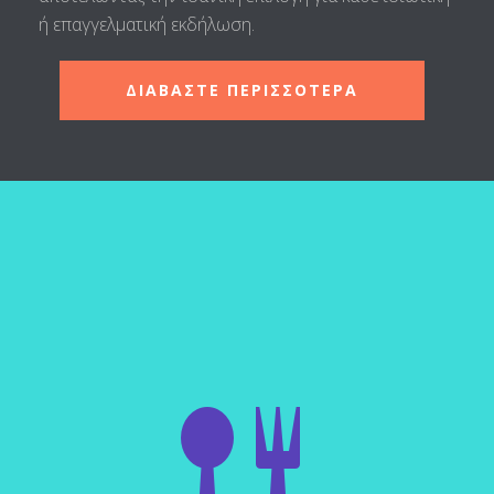
ή επαγγελματική εκδήλωση.
ΔΙΑΒΑΣΤΕ ΠΕΡΙΣΣΟΤΕΡΑ