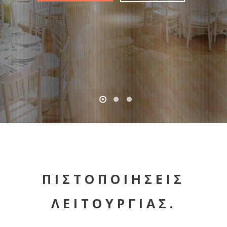
ΠΙΣΤΟΠΟΙΗΣΕΙΣ
ΛΕΙΤΟΥΡΓΙΑΣ.