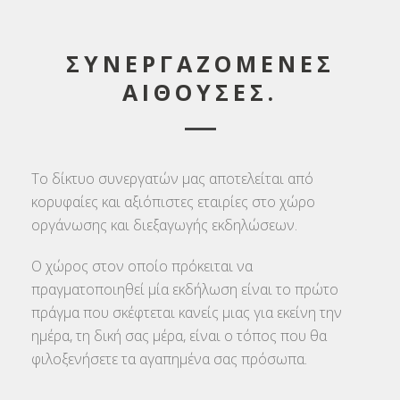
ΣΥΝΕΡΓΑΖΟΜΕΝΕΣ
ΑΙΘΟΥΣΕΣ.
Το δίκτυο συνεργατών μας αποτελείται από
κορυφαίες και αξιόπιστες εταιρίες στο χώρο
οργάνωσης και διεξαγωγής εκδηλώσεων.
Ο χώρος στον οποίο πρόκειται να
πραγματοποιηθεί μία εκδήλωση είναι το πρώτο
πράγμα που σκέφτεται κανείς μιας για εκείνη την
ημέρα, τη δική σας μέρα, είναι ο τόπος που θα
φιλοξενήσετε τα αγαπημένα σας πρόσωπα.