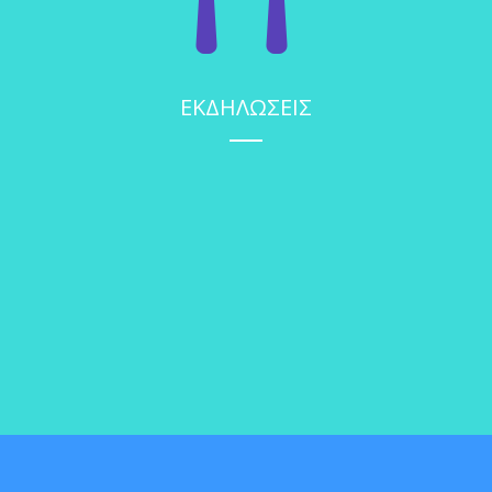
ΕΚΔΗΛΩΣΕΙΣ