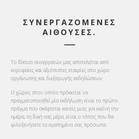
ΣΥΝΕΡΓΑΖΟΜΕΝΕΣ
ΑΙΘΟΥΣΕΣ.
Το δίκτυο συνεργατών μας αποτελείται από
κορυφαίες και αξιόπιστες εταιρίες στο χώρο
οργάνωσης και διεξαγωγής εκδηλώσεων.
Ο χώρος στον οποίο πρόκειται να
πραγματοποιηθεί μία εκδήλωση είναι το πρώτο
πράγμα που σκέφτεται κανείς μιας για εκείνη την
ημέρα, τη δική σας μέρα, είναι ο τόπος που θα
φιλοξενήσετε τα αγαπημένα σας πρόσωπα.