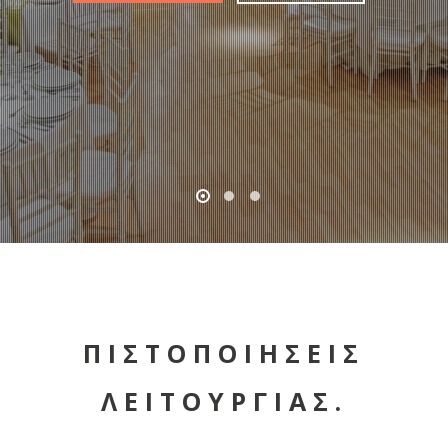
ΠΙΣΤΟΠΟΙΗΣΕΙΣ
ΛΕΙΤΟΥΡΓΙΑΣ.