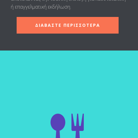
ή επαγγελματική εκδήλωση.
ΔΙΑΒΑΣΤΕ ΠΕΡΙΣΣΟΤΕΡΑ