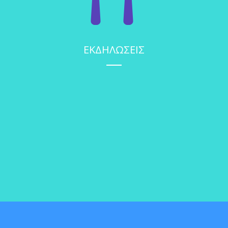
ΕΚΔΗΛΩΣΕΙΣ