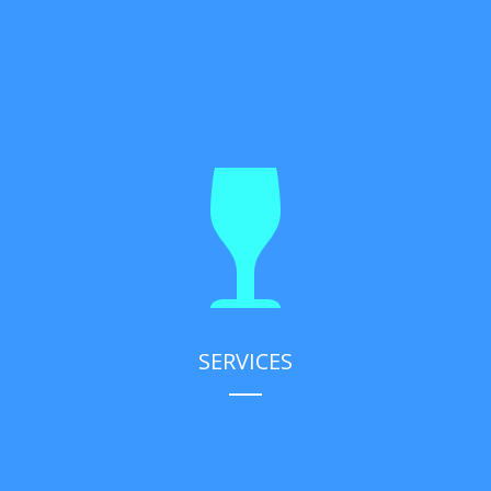
SERVICES