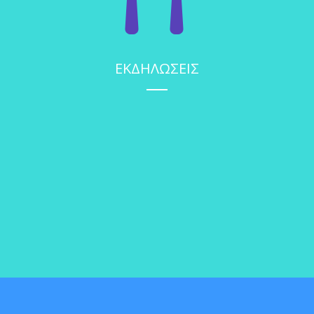
ΕΚΔΗΛΩΣΕΙΣ