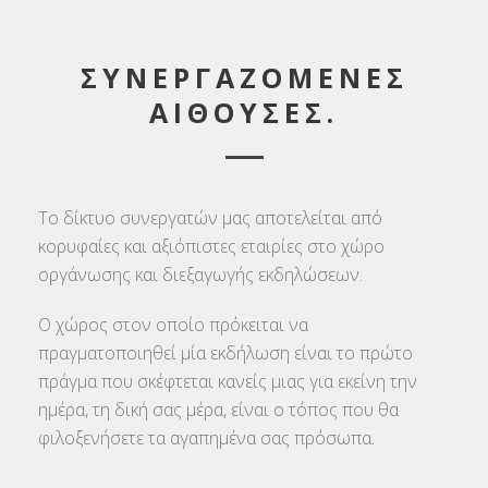
ΣΥΝΕΡΓΑΖΟΜΕΝΕΣ
ΑΙΘΟΥΣΕΣ.
Το δίκτυο συνεργατών μας αποτελείται από
κορυφαίες και αξιόπιστες εταιρίες στο χώρο
οργάνωσης και διεξαγωγής εκδηλώσεων.
Ο χώρος στον οποίο πρόκειται να
πραγματοποιηθεί μία εκδήλωση είναι το πρώτο
πράγμα που σκέφτεται κανείς μιας για εκείνη την
ημέρα, τη δική σας μέρα, είναι ο τόπος που θα
φιλοξενήσετε τα αγαπημένα σας πρόσωπα.