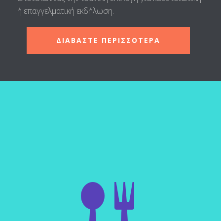
ή επαγγελματική εκδήλωση.
ΔΙΑΒΑΣΤΕ ΠΕΡΙΣΣΟΤΕΡΑ