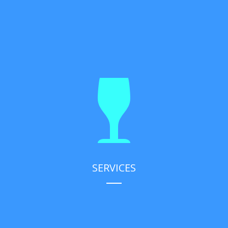
SERVICES