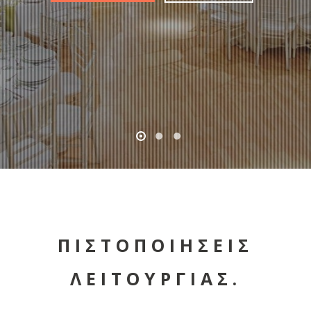
ΠΙΣΤΟΠΟΙΗΣΕΙΣ
ΛΕΙΤΟΥΡΓΙΑΣ.