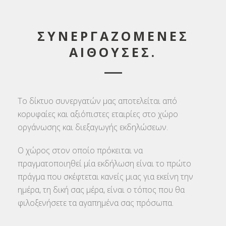
ΣΥΝΕΡΓΑΖΟΜΕΝΕΣ
ΑΙΘΟΥΣΕΣ.
Το δίκτυο συνεργατών μας αποτελείται από
κορυφαίες και αξιόπιστες εταιρίες στο χώρο
οργάνωσης και διεξαγωγής εκδηλώσεων.
Ο χώρος στον οποίο πρόκειται να
πραγματοποιηθεί μία εκδήλωση είναι το πρώτο
πράγμα που σκέφτεται κανείς μιας για εκείνη την
ημέρα, τη δική σας μέρα, είναι ο τόπος που θα
φιλοξενήσετε τα αγαπημένα σας πρόσωπα.