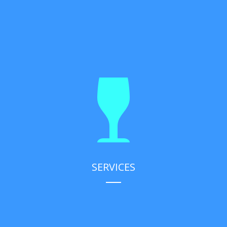
SERVICES