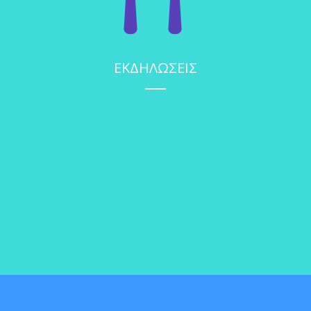
ΕΚΔΗΛΩΣΕΙΣ