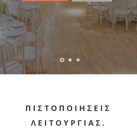
ΠΙΣΤΟΠΟΙΗΣΕΙΣ
ΛΕΙΤΟΥΡΓΙΑΣ.