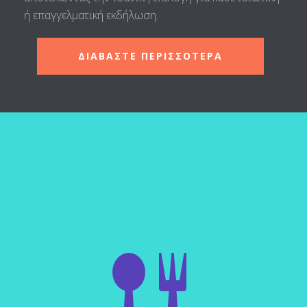
ή επαγγελματική εκδήλωση.
ΔΙΑΒΑΣΤΕ ΠΕΡΙΣΣΟΤΕΡΑ