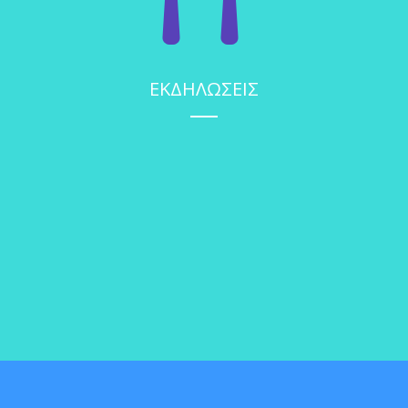
ΕΚΔΗΛΩΣΕΙΣ