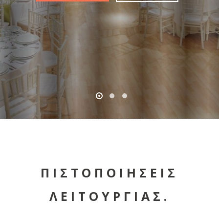
ΠΙΣΤΟΠΟΙΗΣΕΙΣ
ΛΕΙΤΟΥΡΓΙΑΣ.