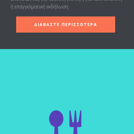
ή επαγγελματική εκδήλωση.
ΔΙΑΒΑΣΤΕ ΠΕΡΙΣΣΟΤΕΡΑ