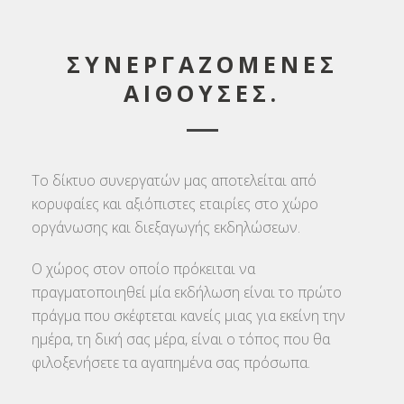
ΣΥΝΕΡΓΑΖΟΜΕΝΕΣ
ΑΙΘΟΥΣΕΣ.
Το δίκτυο συνεργατών μας αποτελείται από
κορυφαίες και αξιόπιστες εταιρίες στο χώρο
οργάνωσης και διεξαγωγής εκδηλώσεων.
Ο χώρος στον οποίο πρόκειται να
πραγματοποιηθεί μία εκδήλωση είναι το πρώτο
πράγμα που σκέφτεται κανείς μιας για εκείνη την
ημέρα, τη δική σας μέρα, είναι ο τόπος που θα
φιλοξενήσετε τα αγαπημένα σας πρόσωπα.