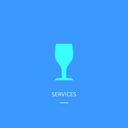
SERVICES