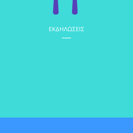
ΕΚΔΗΛΩΣΕΙΣ