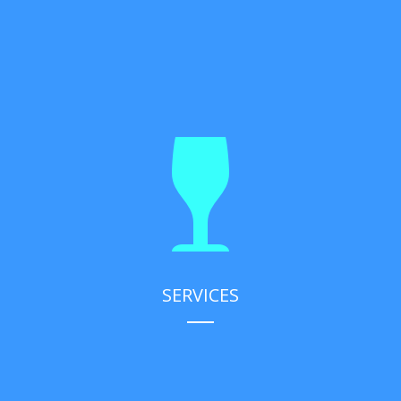
SERVICES