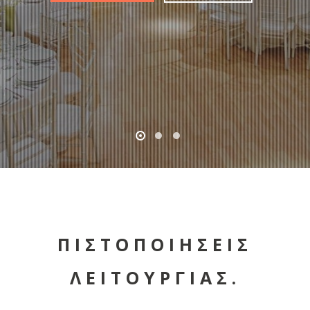
ΠΙΣΤΟΠΟΙΗΣΕΙΣ
ΛΕΙΤΟΥΡΓΙΑΣ.