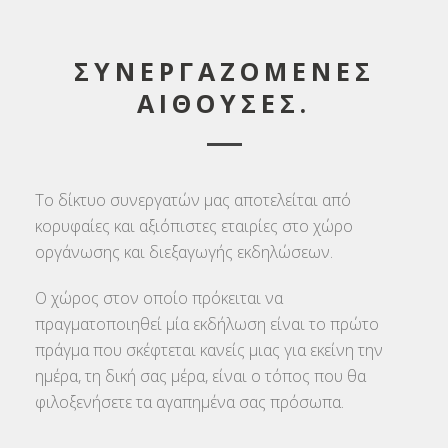
ΣΥΝΕΡΓΑΖΟΜΕΝΕΣ
ΑΙΘΟΥΣΕΣ.
Το δίκτυο συνεργατών μας αποτελείται από
κορυφαίες και αξιόπιστες εταιρίες στο χώρο
οργάνωσης και διεξαγωγής εκδηλώσεων.
Ο χώρος στον οποίο πρόκειται να
πραγματοποιηθεί μία εκδήλωση είναι το πρώτο
πράγμα που σκέφτεται κανείς μιας για εκείνη την
ημέρα, τη δική σας μέρα, είναι ο τόπος που θα
φιλοξενήσετε τα αγαπημένα σας πρόσωπα.