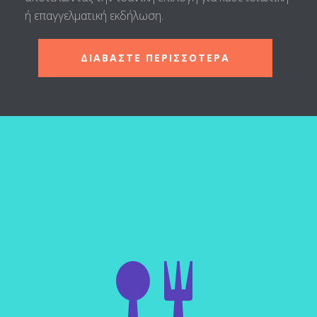
ή επαγγελματική εκδήλωση.
ΔΙΑΒΑΣΤΕ ΠΕΡΙΣΣΟΤΕΡΑ