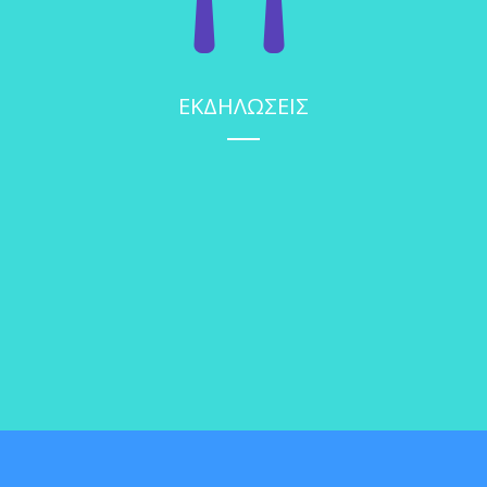
ΕΚΔΗΛΩΣΕΙΣ