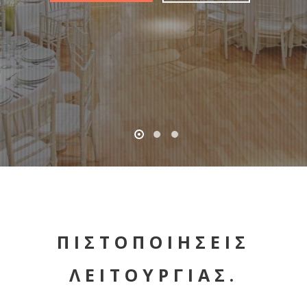
ΠΙΣΤΟΠΟΙΗΣΕΙΣ
ΛΕΙΤΟΥΡΓΙΑΣ.