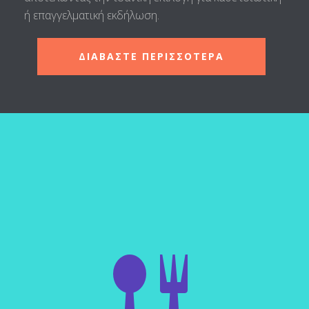
ή επαγγελματική εκδήλωση.
ΔΙΑΒΑΣΤΕ ΠΕΡΙΣΣΟΤΕΡΑ