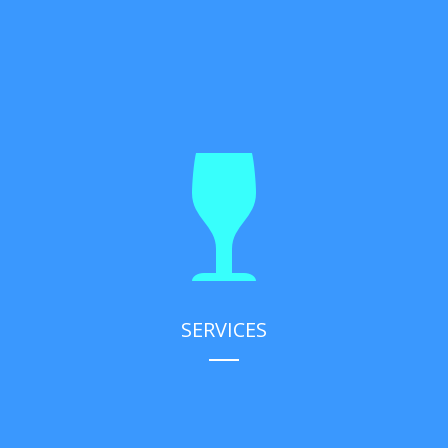
SERVICES