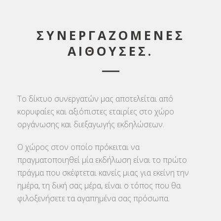
ΣΥΝΕΡΓΑΖΟΜΕΝΕΣ
ΑΙΘΟΥΣΕΣ.
Το δίκτυο συνεργατών μας αποτελείται από
κορυφαίες και αξιόπιστες εταιρίες στο χώρο
οργάνωσης και διεξαγωγής εκδηλώσεων.
Ο χώρος στον οποίο πρόκειται να
πραγματοποιηθεί μία εκδήλωση είναι το πρώτο
πράγμα που σκέφτεται κανείς μιας για εκείνη την
ημέρα, τη δική σας μέρα, είναι ο τόπος που θα
φιλοξενήσετε τα αγαπημένα σας πρόσωπα.