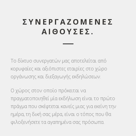
ΣΥΝΕΡΓΑΖΟΜΕΝΕΣ
ΑΙΘΟΥΣΕΣ.
Το δίκτυο συνεργατών μας αποτελείται από
κορυφαίες και αξιόπιστες εταιρίες στο χώρο
οργάνωσης και διεξαγωγής εκδηλώσεων.
Ο χώρος στον οποίο πρόκειται να
πραγματοποιηθεί μία εκδήλωση είναι το πρώτο
πράγμα που σκέφτεται κανείς μιας για εκείνη την
ημέρα, τη δική σας μέρα, είναι ο τόπος που θα
φιλοξενήσετε τα αγαπημένα σας πρόσωπα.