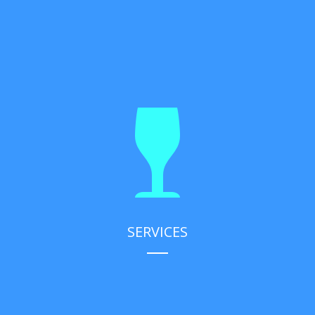
SERVICES