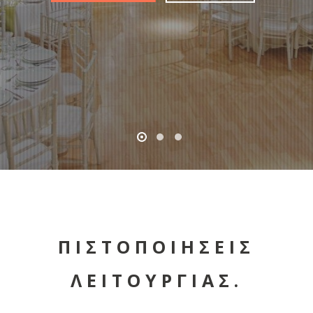
ΠΙΣΤΟΠΟΙΗΣΕΙΣ
ΛΕΙΤΟΥΡΓΙΑΣ.