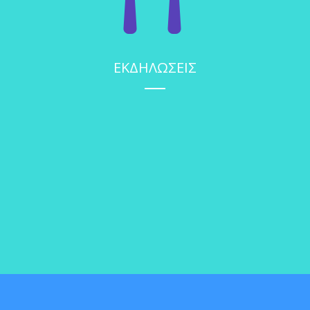
ΕΚΔΗΛΩΣΕΙΣ