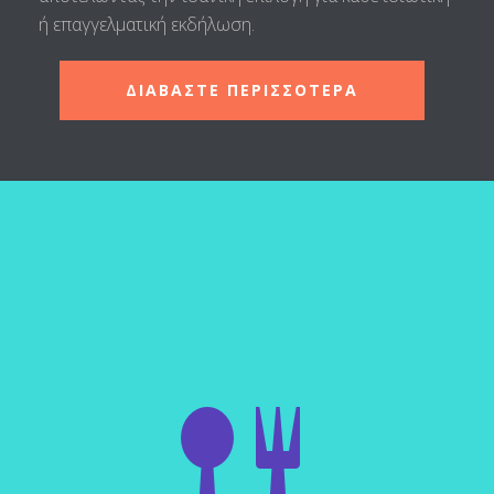
ή επαγγελματική εκδήλωση.
ΔΙΑΒΑΣΤΕ ΠΕΡΙΣΣΟΤΕΡΑ