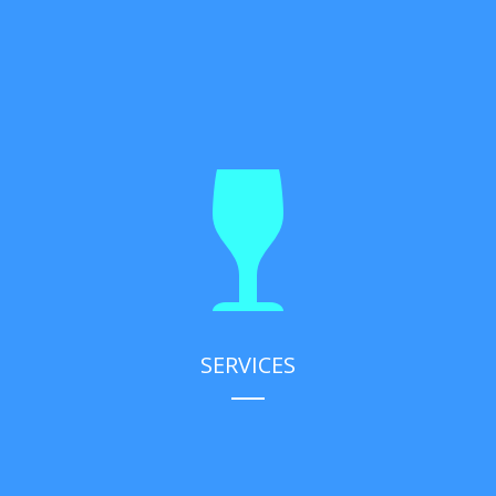
SERVICES