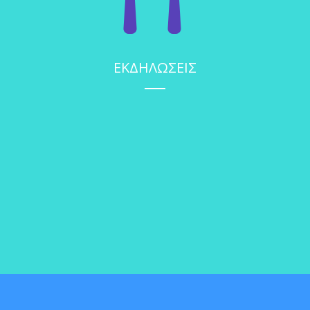
ΕΚΔΗΛΩΣΕΙΣ