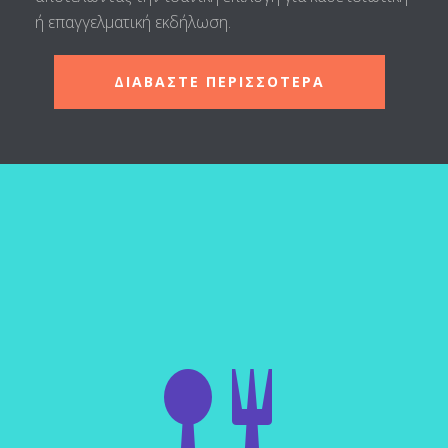
ή επαγγελματική εκδήλωση.
ΔΙΑΒΑΣΤΕ ΠΕΡΙΣΣΟΤΕΡΑ