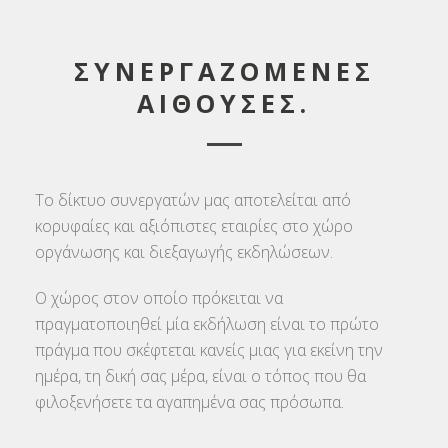
ΣΥΝΕΡΓΑΖΟΜΕΝΕΣ
ΑΙΘΟΥΣΕΣ.
Το δίκτυο συνεργατών μας αποτελείται από
κορυφαίες και αξιόπιστες εταιρίες στο χώρο
οργάνωσης και διεξαγωγής εκδηλώσεων.
Ο χώρος στον οποίο πρόκειται να
πραγματοποιηθεί μία εκδήλωση είναι το πρώτο
πράγμα που σκέφτεται κανείς μιας για εκείνη την
ημέρα, τη δική σας μέρα, είναι ο τόπος που θα
φιλοξενήσετε τα αγαπημένα σας πρόσωπα.