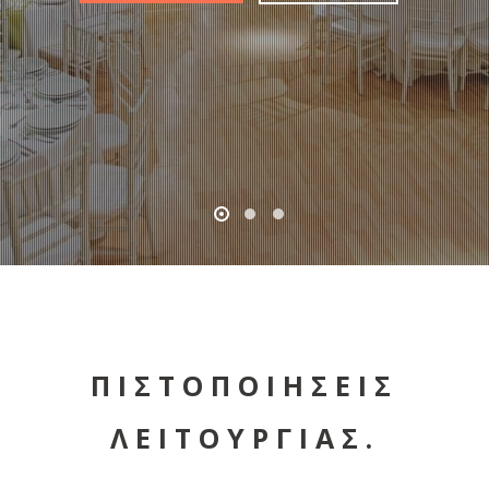
ΠΙΣΤΟΠΟΙΗΣΕΙΣ
ΛΕΙΤΟΥΡΓΙΑΣ.