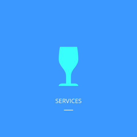
SERVICES