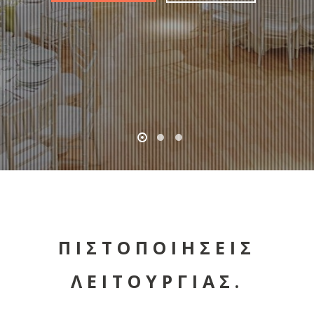
ΠΙΣΤΟΠΟΙΗΣΕΙΣ
ΛΕΙΤΟΥΡΓΙΑΣ.