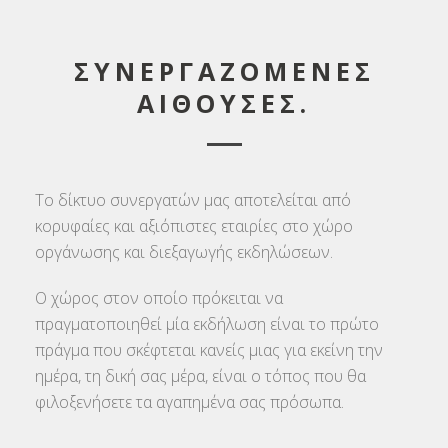
ΣΥΝΕΡΓΑΖΟΜΕΝΕΣ
ΑΙΘΟΥΣΕΣ.
Το δίκτυο συνεργατών μας αποτελείται από
κορυφαίες και αξιόπιστες εταιρίες στο χώρο
οργάνωσης και διεξαγωγής εκδηλώσεων.
Ο χώρος στον οποίο πρόκειται να
πραγματοποιηθεί μία εκδήλωση είναι το πρώτο
πράγμα που σκέφτεται κανείς μιας για εκείνη την
ημέρα, τη δική σας μέρα, είναι ο τόπος που θα
φιλοξενήσετε τα αγαπημένα σας πρόσωπα.