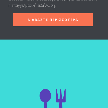
ή επαγγελματική εκδήλωση.
ΔΙΑΒΑΣΤΕ ΠΕΡΙΣΣΟΤΕΡΑ