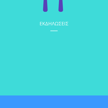
ΕΚΔΗΛΩΣΕΙΣ