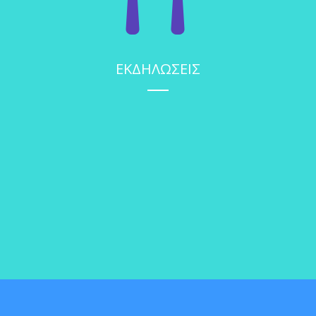
ΕΚΔΗΛΩΣΕΙΣ