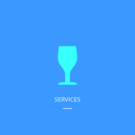
SERVICES