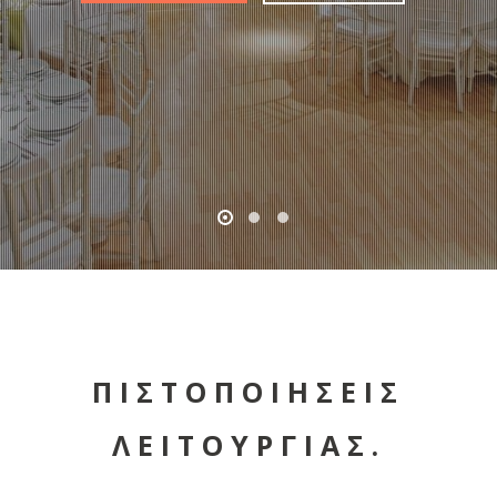
ΠΙΣΤΟΠΟΙΗΣΕΙΣ
ΛΕΙΤΟΥΡΓΙΑΣ.