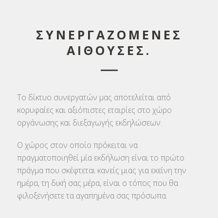
ΣΥΝΕΡΓΑΖΟΜΕΝΕΣ
ΑΙΘΟΥΣΕΣ.
Το δίκτυο συνεργατών μας αποτελείται από
κορυφαίες και αξιόπιστες εταιρίες στο χώρο
οργάνωσης και διεξαγωγής εκδηλώσεων.
Ο χώρος στον οποίο πρόκειται να
πραγματοποιηθεί μία εκδήλωση είναι το πρώτο
πράγμα που σκέφτεται κανείς μιας για εκείνη την
ημέρα, τη δική σας μέρα, είναι ο τόπος που θα
φιλοξενήσετε τα αγαπημένα σας πρόσωπα.