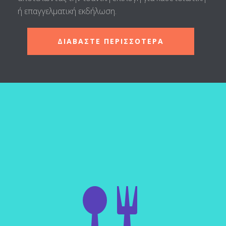
ή επαγγελματική εκδήλωση.
ΔΙΑΒΑΣΤΕ ΠΕΡΙΣΣΟΤΕΡΑ