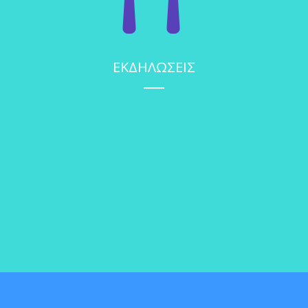
ΕΚΔΗΛΩΣΕΙΣ