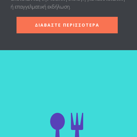
ή επαγγελματική εκδήλωση.
ΔΙΑΒΑΣΤΕ ΠΕΡΙΣΣΟΤΕΡΑ