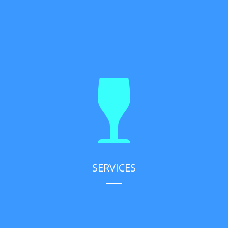
SERVICES