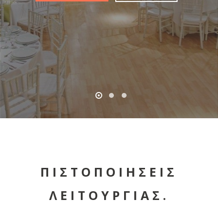
ΠΙΣΤΟΠΟΙΗΣΕΙΣ
ΛΕΙΤΟΥΡΓΙΑΣ.