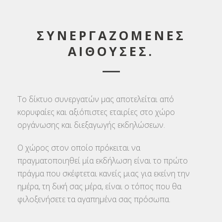
ΣΥΝΕΡΓΑΖΟΜΕΝΕΣ
ΑΙΘΟΥΣΕΣ.
Το δίκτυο συνεργατών μας αποτελείται από
κορυφαίες και αξιόπιστες εταιρίες στο χώρο
οργάνωσης και διεξαγωγής εκδηλώσεων.
Ο χώρος στον οποίο πρόκειται να
πραγματοποιηθεί μία εκδήλωση είναι το πρώτο
πράγμα που σκέφτεται κανείς μιας για εκείνη την
ημέρα, τη δική σας μέρα, είναι ο τόπος που θα
φιλοξενήσετε τα αγαπημένα σας πρόσωπα.