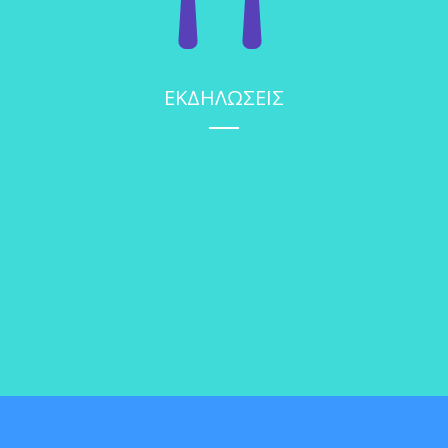
ΕΚΔΗΛΩΣΕΙΣ