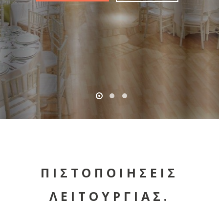
ΠΙΣΤΟΠΟΙΗΣΕΙΣ
ΛΕΙΤΟΥΡΓΙΑΣ.