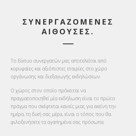
ΣΥΝΕΡΓΑΖΟΜΕΝΕΣ
ΑΙΘΟΥΣΕΣ.
Το δίκτυο συνεργατών μας αποτελείται από
κορυφαίες και αξιόπιστες εταιρίες στο χώρο
οργάνωσης και διεξαγωγής εκδηλώσεων.
Ο χώρος στον οποίο πρόκειται να
πραγματοποιηθεί μία εκδήλωση είναι το πρώτο
πράγμα που σκέφτεται κανείς μιας για εκείνη την
ημέρα, τη δική σας μέρα, είναι ο τόπος που θα
φιλοξενήσετε τα αγαπημένα σας πρόσωπα.