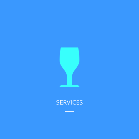
SERVICES