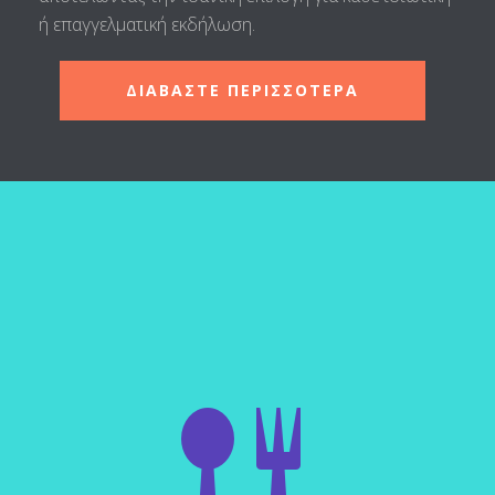
ή επαγγελματική εκδήλωση.
ΔΙΑΒΑΣΤΕ ΠΕΡΙΣΣΟΤΕΡΑ